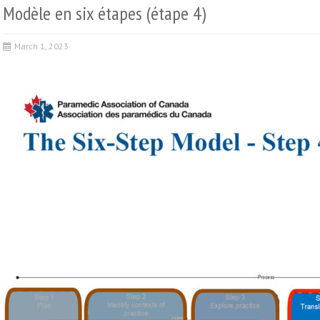
Modèle en six étapes (étape 4)
March 1, 2023