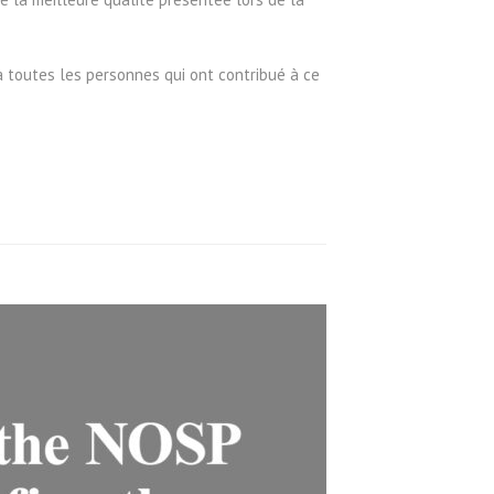
à toutes les personnes qui ont contribué à ce