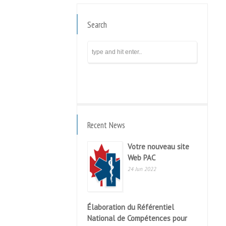
Search
Recent News
Votre nouveau site
Web PAC
24 Jun 2022
Élaboration du Référentiel
National de Compétences pour