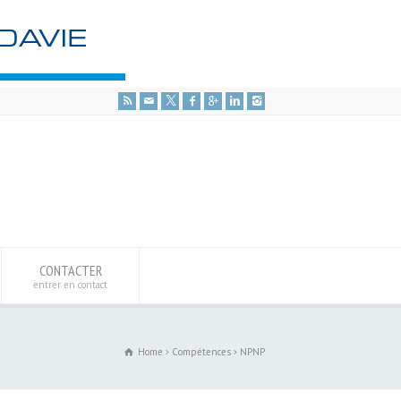
CONTACTER
entrer en contact
Home
Compétences
NPNP