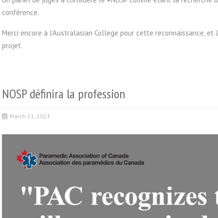
conférence.
Merci encore à l’Australasian College pour cette reconnaissance, et 
projet.
NOSP définira la profession
March 21, 2023