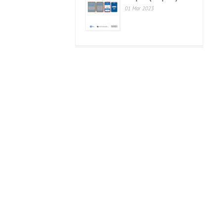
01 Mar 2023